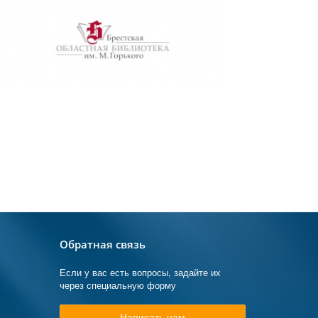
Обратная связь
Если у вас есть вопросы, задайте их
через специальную форму
Написать нам