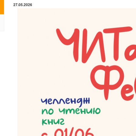
27.05.2026