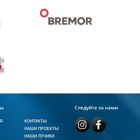
лы
Следуйте за нами
Я
КОНТАКТЫ
НАШИ ПРОЕКТЫ
НАШИ ЛУЧИКИ