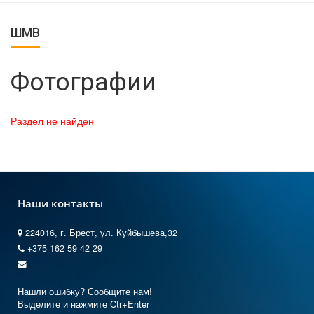
ШМВ
Фотографии
Раздел не найден
Наши контакты
224016, г. Брест, ул. Куйбышева,32
+375 162 59 42 29
Нашли ошибку? Сообщите нам!
Выделите и нажмите Ctr+Enter