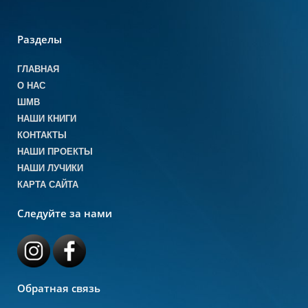
Разделы
ГЛАВНАЯ
О НАС
ШМВ
НАШИ КНИГИ
КОНТАКТЫ
НАШИ ПРОЕКТЫ
НАШИ ЛУЧИКИ
КАРТА САЙТА
Следуйте за нами
Обратная связь