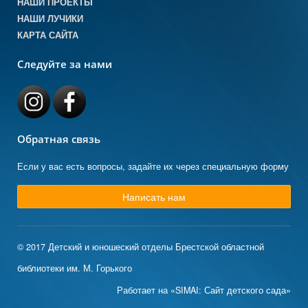
НАШИ ПРОЕКТЫ
НАШИ ЛУЧИКИ
КАРТА САЙТА
Следуйте за нами
Обратная связь
Если у вас есть вопросы, задайте их через специальную форму
Написать нам
© 2017 Детский и юношеский отделы Брестской областной
библиотеки им. М. Горького
Работает на «SIMAI: Сайт детского сада»