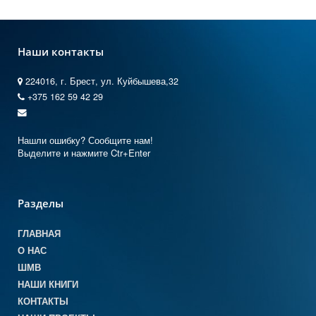
Наши контакты
224016, г. Брест, ул. Куйбышева,32
+375 162 59 42 29
Нашли ошибку? Сообщите нам!
Выделите и нажмите Ctr+Enter
Разделы
ГЛАВНАЯ
О НАС
ШМВ
НАШИ КНИГИ
КОНТАКТЫ