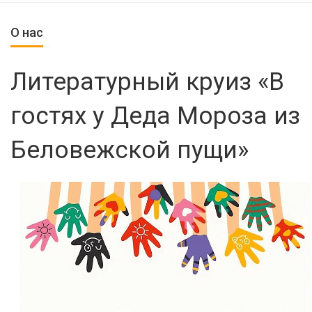
О нас
Литературный круиз «В
гостях у Деда Мороза из
Беловежской пущи»