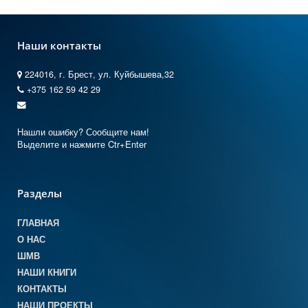
Наши контакты
224016, г. Брест, ул. Куйбышева,32
+375 162 59 42 29
Нашли ошибку? Сообщите нам!
Выделите и нажмите Ctr+Enter
Разделы
ГЛАВНАЯ
О НАС
ШМВ
НАШИ КНИГИ
КОНТАКТЫ
НАШИ ПРОЕКТЫ