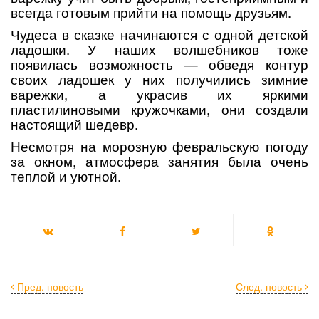
всегда готовым прийти на помощь друзьям.
Чудеса в сказке начинаются с одной детской
ладошки. У наших волшебников тоже
появилась возможность — обведя контур
своих ладошек у них получились зимние
варежки, а украсив их яркими
пластилиновыми кружочками, они создали
настоящий шедевр.
Несмотря на морозную февральскую погоду
за окном, атмосфера занятия была очень
теплой и уютной.
Пред. новость
След. новость