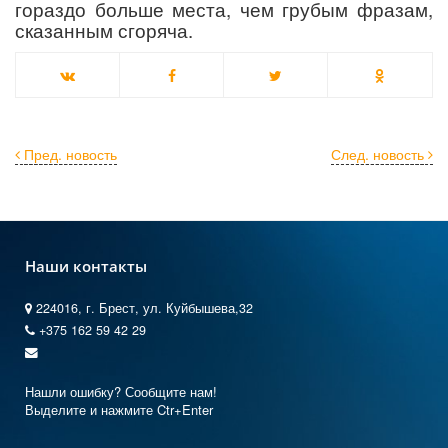
гораздо больше места, чем грубым фразам,
сказанным сгоряча.
Пред. новость
След. новость
Наши контакты
224016, г. Брест, ул. Куйбышева,32
+375 162 59 42 29
Нашли ошибку? Сообщите нам!
Выделите и нажмите Ctr+Enter