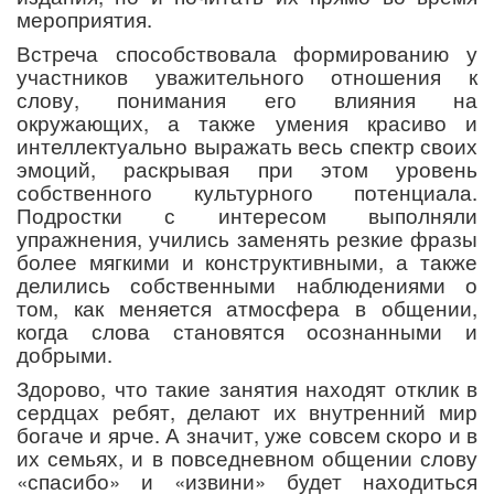
мероприятия.
Встреча способствовала формированию у
участников уважительного отношения к
слову, понимания его влияния на
окружающих, а также умения красиво и
интеллектуально выражать весь спектр своих
эмоций, раскрывая при этом уровень
собственного культурного потенциала.
Подростки с интересом выполняли
упражнения, учились заменять резкие фразы
более мягкими и конструктивными, а также
делились собственными наблюдениями о
том, как меняется атмосфера в общении,
когда слова становятся осознанными и
добрыми.
Здорово, что такие занятия находят отклик в
сердцах ребят, делают их внутренний мир
богаче и ярче. А значит, уже совсем скоро и в
их семьях, и в повседневном общении слову
«спасибо» и «извини» будет находиться