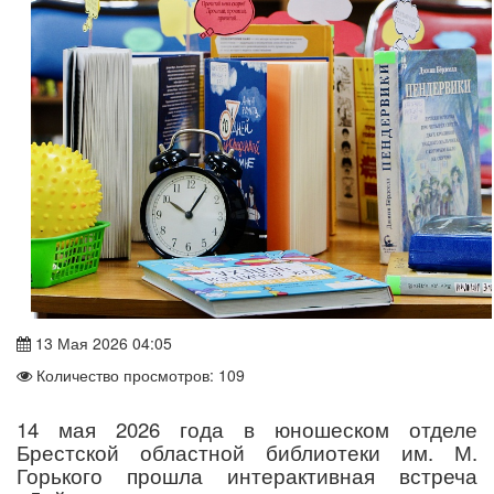
13 Мая 2026 04:05
Количество просмотров: 109
14 мая 2026 года в юношеском отделе
Брестской областной библиотеки им. М.
Горького прошла интерактивная встреча