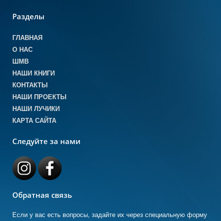
Разделы
ГЛАВНАЯ
О НАС
ШМВ
НАШИ КНИГИ
КОНТАКТЫ
НАШИ ПРОЕКТЫ
НАШИ ЛУЧИКИ
КАРТА САЙТА
Следуйте за нами
Обратная связь
Если у вас есть вопросы, задайте их через специальную форму