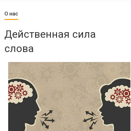
О нас
Действенная сила
слова