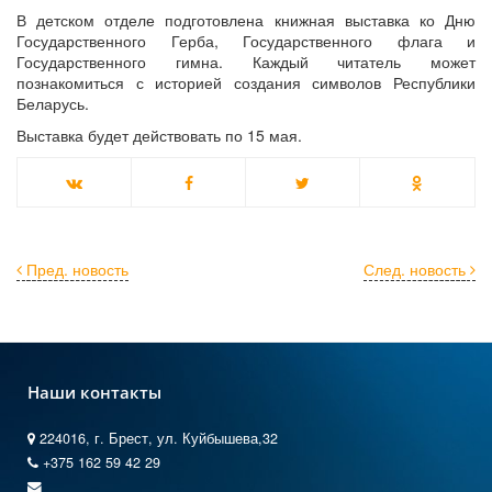
В детском отделе подготовлена книжная выставка ко Дню
Государственного Герба, Государственного флага и
Государственного гимна. Каждый читатель может
познакомиться с историей создания символов Республики
Беларусь.
Выставка будет действовать по 15 мая.
Пред. новость
След. новость
Наши контакты
224016, г. Брест, ул. Куйбышева,32
+375 162 59 42 29