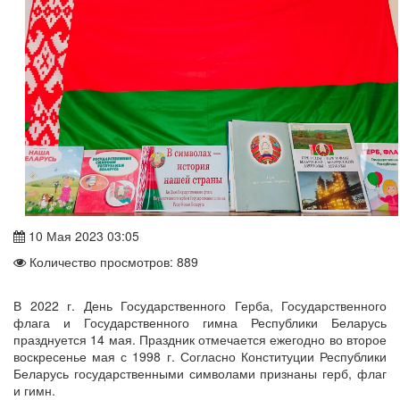
10 Мая 2023 03:05
Количество просмотров: 889
В 2022 г. День Государственного Герба, Государственного
флага и Государственного гимна Республики Беларусь
празднуется 14 мая. Праздник отмечается ежегодно во второе
воскресенье мая с 1998 г. Согласно Конституции Республики
Беларусь государственными символами признаны герб, флаг
и гимн.