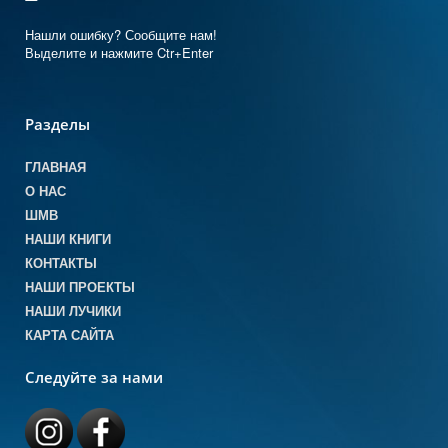
Нашли ошибку? Сообщите нам!
Выделите и нажмите Ctr+Enter
Разделы
ГЛАВНАЯ
О НАС
ШМВ
НАШИ КНИГИ
КОНТАКТЫ
НАШИ ПРОЕКТЫ
НАШИ ЛУЧИКИ
КАРТА САЙТА
Следуйте за нами