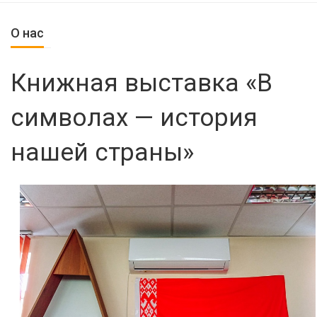
О нас
Книжная выставка «В
символах — история
нашей страны»