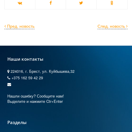
Пред. новость
След. новость
Наши контакты
224016, г. Брест, ул. Куйбышева,32
+375 162 59 42 29
Нашли ошибку? Сообщите нам!
Выделите и нажмите Ctr+Enter
Разделы