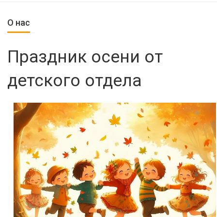
О нас
Праздник осени от
детского отдела