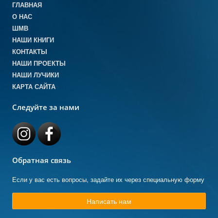
ГЛАВНАЯ
О НАС
ШМВ
НАШИ КНИГИ
КОНТАКТЫ
НАШИ ПРОЕКТЫ
НАШИ ЛУЧИКИ
КАРТА САЙТА
Следуйте за нами
Обратная связь
Если у вас есть вопросы, задайте их через специальную форму
Написать нам