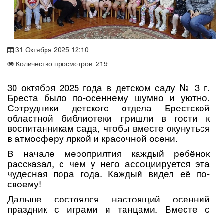
31 Октября 2025 12:10
Количество просмотров: 219
30 октября 2025 года в детском саду № 3 г.
Бреста было по-осеннему шумно и уютно.
Сотрудники детского отдела Брестской
областной библиотеки пришли в гости к
воспитанникам сада, чтобы вместе окунуться
в атмосферу яркой и красочной осени.
В начале мероприятия каждый ребёнок
рассказал, с чем у него ассоциируется эта
чудесная пора года. Каждый видел её по-
своему!
Дальше состоялся настоящий осенний
праздник с играми и танцами. Вместе с