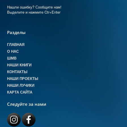
Нашли ошибку? Сообщите нам!
Выделите и нажмите Ctr+Enter
Разделы
ГЛАВНАЯ
О НАС
ШМВ
НАШИ КНИГИ
КОНТАКТЫ
НАШИ ПРОЕКТЫ
НАШИ ЛУЧИКИ
КАРТА САЙТА
Следуйте за нами