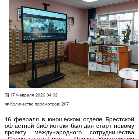
17 Февраля 2026 04:02
Количество просмотров: 207
16 февраля в юношеском отделе Брестской
областной библиотеки был дан старт новому
проекту международного сотрудничества
«Слово в пути: Брест — Пенза». Участниками