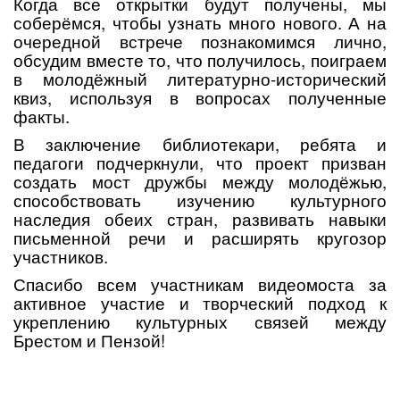
Когда все открытки будут получены, мы
соберёмся, чтобы узнать много нового. А на
очередной встрече познакомимся лично,
обсудим вместе то, что получилось, поиграем
в молодёжный литературно-исторический
квиз, используя в вопросах полученные
факты.
В заключение библиотекари, ребята и
педагоги подчеркнули, что проект призван
создать мост дружбы между молодёжью,
способствовать изучению культурного
наследия обеих стран, развивать навыки
письменной речи и расширять кругозор
участников.
Спасибо всем участникам видеомоста за
активное участие и творческий подход к
укреплению культурных связей между
Брестом и Пензой!