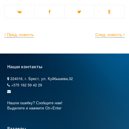
Пред. новость
След. новость
Наши контакты
224016, г. Брест, ул. Куйбышева,32
+375 162 59 42 29
Нашли ошибку? Сообщите нам!
Выделите и нажмите Ctr+Enter
Разделы