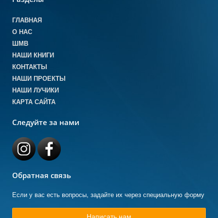
ГЛАВНАЯ
О НАС
ШМВ
НАШИ КНИГИ
КОНТАКТЫ
НАШИ ПРОЕКТЫ
НАШИ ЛУЧИКИ
КАРТА САЙТА
Следуйте за нами
Обратная связь
Если у вас есть вопросы, задайте их через специальную форму
Написать нам