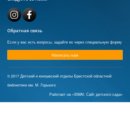
Обратная связь
Если у вас есть вопросы, задайте их через специальную форму
Написать нам
© 2017 Детский и юношеский отделы Брестской областной
библиотеки им. М. Горького
Работает на «SIMAI: Сайт детского сада»