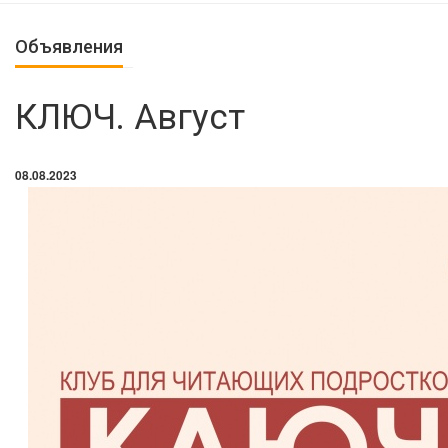
Объявления
КЛЮЧ. Август
08.08.2023