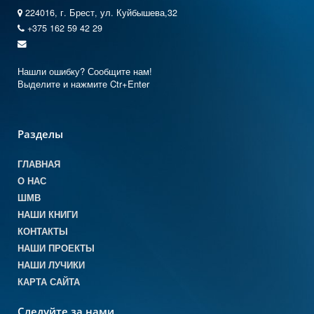
224016, г. Брест, ул. Куйбышева,32
+375 162 59 42 29
Нашли ошибку? Сообщите нам!
Выделите и нажмите Ctr+Enter
Разделы
ГЛАВНАЯ
О НАС
ШМВ
НАШИ КНИГИ
КОНТАКТЫ
НАШИ ПРОЕКТЫ
НАШИ ЛУЧИКИ
КАРТА САЙТА
Следуйте за нами