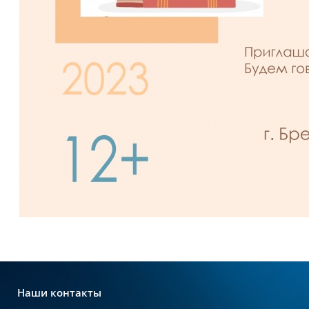
Наши контакты