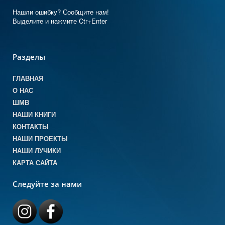
Нашли ошибку? Сообщите нам!
Выделите и нажмите Ctr+Enter
Разделы
ГЛАВНАЯ
О НАС
ШМВ
НАШИ КНИГИ
КОНТАКТЫ
НАШИ ПРОЕКТЫ
НАШИ ЛУЧИКИ
КАРТА САЙТА
Следуйте за нами