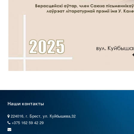
Наши контакты
224016, г. Брест, ул. Куйбышева,32
+375 162 59 42 29