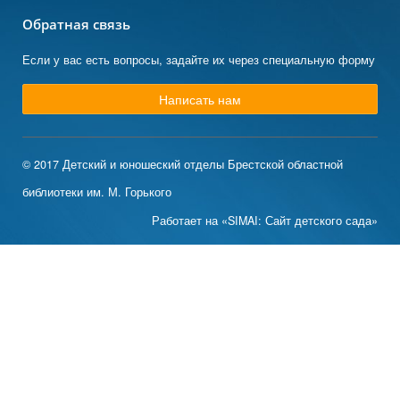
Обратная связь
Если у вас есть вопросы, задайте их через специальную форму
Написать нам
© 2017 Детский и юношеский отделы Брестской областной
библиотеки им. М. Горького
Работает на «SIMAI: Сайт детского сада»