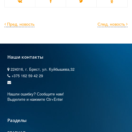
Пред. новость
След. новость
Наши контакты
224016, г. Брест, ул. Куйбышева,32
+375 162 59 42 29
Нашли ошибку? Сообщите нам!
Выделите и нажмите Ctr+Enter
Разделы