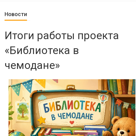
Новости
Итоги работы проекта
«Библиотека в
чемодане»