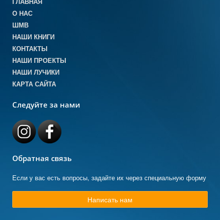
ГЛАВНАЯ
О НАС
ШМВ
НАШИ КНИГИ
КОНТАКТЫ
НАШИ ПРОЕКТЫ
НАШИ ЛУЧИКИ
КАРТА САЙТА
Следуйте за нами
Обратная связь
Если у вас есть вопросы, задайте их через специальную форму
Написать нам