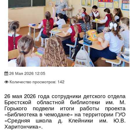
26 Мая 2026 12:05
Количество просмотров: 142
26 мая 2026 года сотрудники детского отдела
Брестской областной библиотеки им. М.
Горького подвели итоги работы проекта
«Библиотека в чемодане» на территории ГУО
«Средняя школа д. Клейники им. Ю.В.
Харитончика».