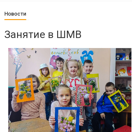
Новости
Занятие в ШМВ