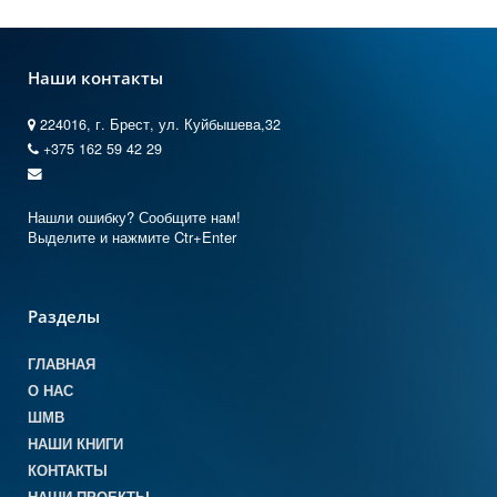
Наши контакты
224016, г. Брест, ул. Куйбышева,32
+375 162 59 42 29
Нашли ошибку? Сообщите нам!
Выделите и нажмите Ctr+Enter
Разделы
ГЛАВНАЯ
О НАС
ШМВ
НАШИ КНИГИ
КОНТАКТЫ
НАШИ ПРОЕКТЫ