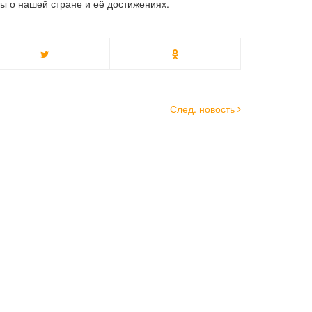
ы о нашей стране и её достижениях.
След. новость