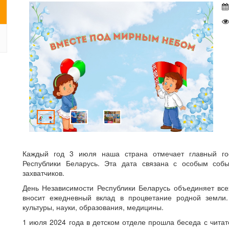
Каждый год 3 июля наша страна отмечает главный го
Республики Беларусь. Эта дата связана с особым соб
захватчиков.
День Независимости Республики Беларусь объединяет всех
вносит ежедневный вклад в процветание родной земли
культуры, науки, образования, медицины.
1 июля 2024 года в детском отделе прошла беседа с чита