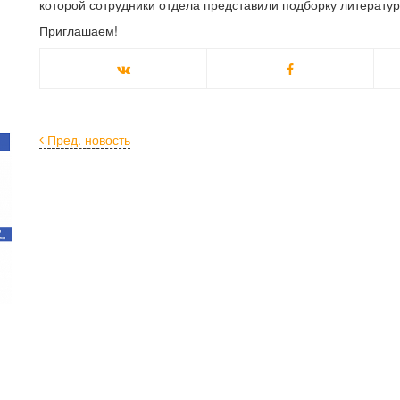
которой сотрудники отдела представили подборку литератур
Приглашаем!
Пред. новость