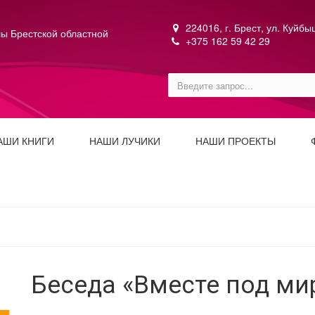
224016, г. Брест, ул. Куйб
ы Брестской областной
+375 162 59 42 29
АШИ КНИГИ
НАШИ ЛУЧИКИ
НАШИ ПРОЕКТЫ
Беседа «Вместе под м