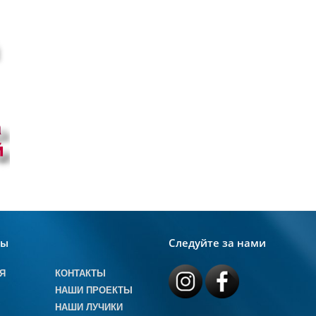
лы
Следуйте за нами
Я
КОНТАКТЫ
НАШИ ПРОЕКТЫ
НАШИ ЛУЧИКИ