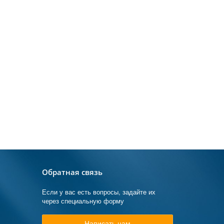
Обратная связь
Если у вас есть вопросы, задайте их
через специальную форму
Написать нам