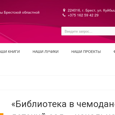
224016, г. Брест, ул. Куйб
ы Брестской областной
+375 162 59 42 29
АШИ КНИГИ
НАШИ ЛУЧИКИ
НАШИ ПРОЕКТЫ
«Библиотека в чемодан