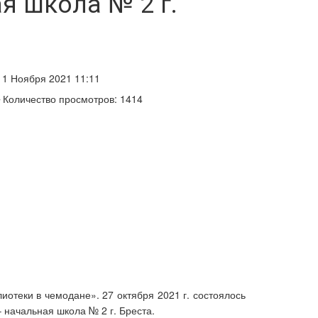
я школа № 2 г.
1 Ноября 2021 11:11
Количество просмотров: 1414
отеки в чемодане». 27 октября 2021 г. состоялось
 начальная школа № 2 г. Бреста.