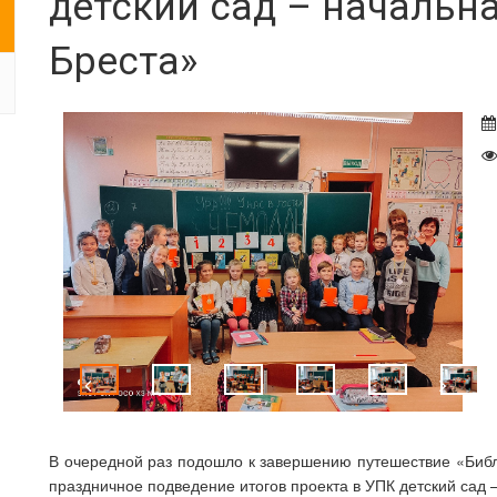
детский сад – начальна
Бреста»
В очередной раз подошло к завершению путешествие «Библи
праздничное подведение итогов проекта в УПК детский сад –