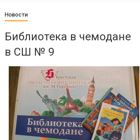
Новости
Библиотека в чемодане
в СШ № 9