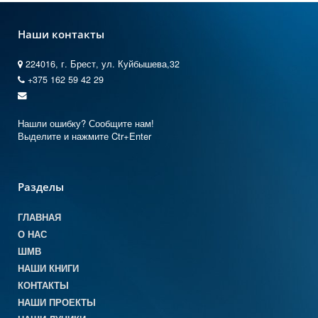
Наши контакты
224016, г. Брест, ул. Куйбышева,32
+375 162 59 42 29
Нашли ошибку? Сообщите нам!
Выделите и нажмите Ctr+Enter
Разделы
ГЛАВНАЯ
О НАС
ШМВ
НАШИ КНИГИ
КОНТАКТЫ
НАШИ ПРОЕКТЫ