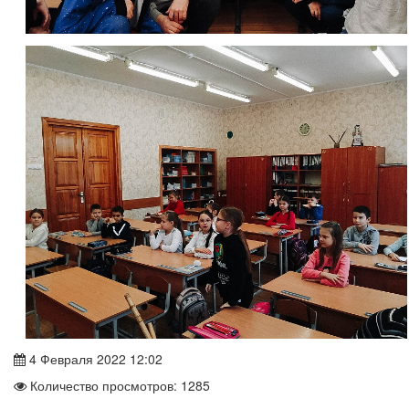
4 Февраля 2022 12:02
Количество просмотров: 1285