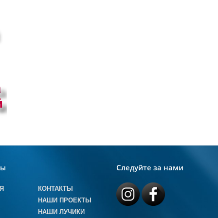
лы
Следуйте за нами
Я
КОНТАКТЫ
НАШИ ПРОЕКТЫ
НАШИ ЛУЧИКИ