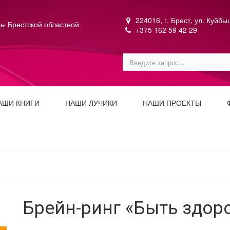
224016, г. Брест, ул. Куйб
ы Брестской областной
+375 162 59 42 29
АШИ КНИГИ
НАШИ ЛУЧИКИ
НАШИ ПРОЕКТЫ
Брейн-ринг «Быть здор