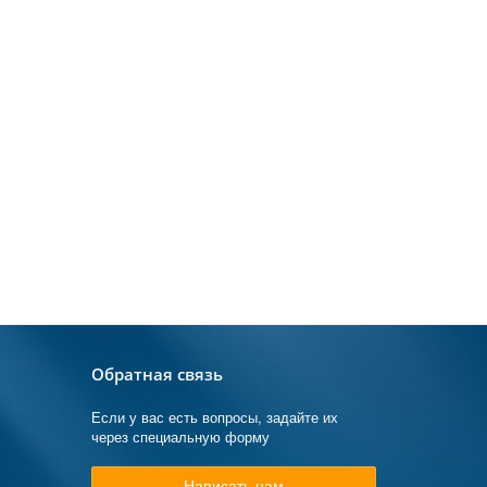
Обратная связь
Если у вас есть вопросы, задайте их
через специальную форму
Написать нам