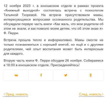
12 ноября 2023 г. в юношеском отделе в рамках проекта
«Книжный выходной» состоялась встреча с психологом
Татьяной Тхоревой. На встрече присутствовали мамы,
интересующиеся вопросами осознанного родительства. Мы
обсуждали первую часть книги «Как жаль, что мои родители об
этом не знали, и как повезло моим детям, что об этом знаю я»
Ф. Перри.
Встреча прошла тепло и информативно. Мамы смогли не
только познакомиться с хорошей книгой, но ещё и с другими
родителями, чей опыт воспитания может быть интересным
для каждого.
Вторую часть книги Ф. Перри обсудим 26 ноября. Собираемся
в 16:00 в юношеском отделе. Присоединяйтесь!
Пред. новость
След. новость