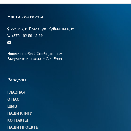
Наши контакты
224016, г. Брест, ул. Куйбышева,32
+375 162 59 42 29
Нашли ошибку? Сообщите нам!
Выделите и нажмите Ctr+Enter
Разделы
ГЛАВНАЯ
О НАС
ШМВ
НАШИ КНИГИ
КОНТАКТЫ
НАШИ ПРОЕКТЫ