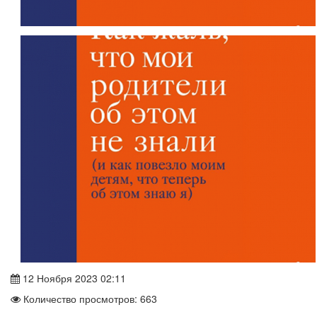
12 Ноября 2023 02:11
Количество просмотров: 663