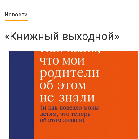
Новости
«Книжный выходной»