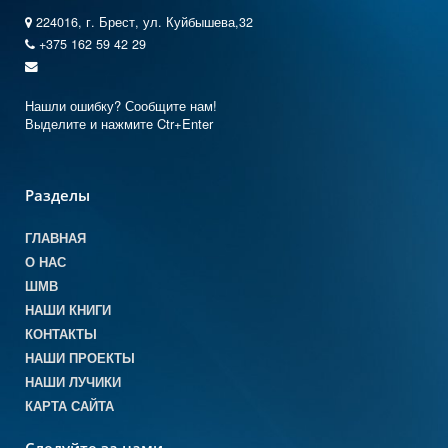
224016, г. Брест, ул. Куйбышева,32
+375 162 59 42 29
Нашли ошибку? Сообщите нам!
Выделите и нажмите Ctr+Enter
Разделы
ГЛАВНАЯ
О НАС
ШМВ
НАШИ КНИГИ
КОНТАКТЫ
НАШИ ПРОЕКТЫ
НАШИ ЛУЧИКИ
КАРТА САЙТА