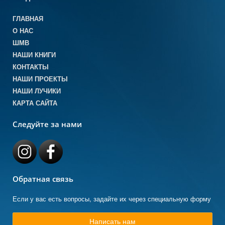
ГЛАВНАЯ
О НАС
ШМВ
НАШИ КНИГИ
КОНТАКТЫ
НАШИ ПРОЕКТЫ
НАШИ ЛУЧИКИ
КАРТА САЙТА
Следуйте за нами
Обратная связь
Если у вас есть вопросы, задайте их через специальную форму
Написать нам