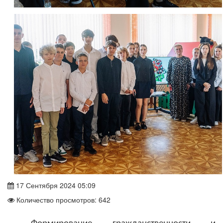
17 Сентября 2024 05:09
Количество просмотров: 642