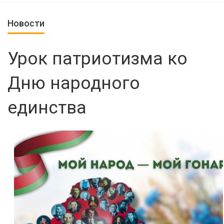
Новости
Урок патриотизма ко
Дню народного
единства