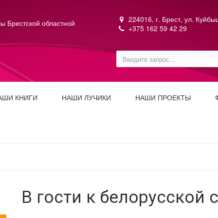
224016, г. Брест, ул. Куйб
ы Брестской областной
+375 162 59 42 29
АШИ КНИГИ
НАШИ ЛУЧИКИ
НАШИ ПРОЕКТЫ
В гости к белорусской 