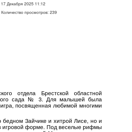
17 Декабря 2025 11:12
Количество просмотров: 239
кого отдела Брестской областной
ского сада № 3. Для малышей была
 игра, посвященная любимой многими
о бедном Зайчике и хитрой Лисе, но и
 в игровой форме. Под веселые рифмы