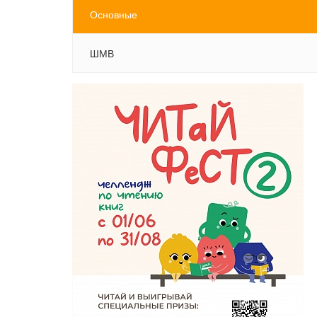
Основные
ШМВ