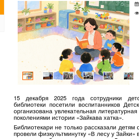
15 декабря 2025 года сотрудники детс
библиотеки посетили воспитанников Дет
организована увлекательная литературная
поколениями истории «Зайкава хатка».
Библиотекари не только рассказали детям 
провели физкультминутку «В лесу у Зайки»