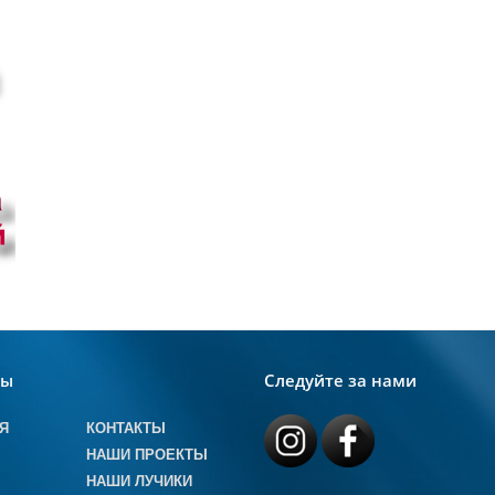
лы
Следуйте за нами
Я
КОНТАКТЫ
НАШИ ПРОЕКТЫ
НАШИ ЛУЧИКИ