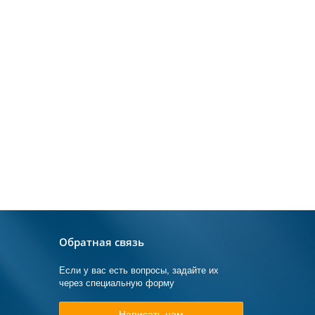
Обратная связь
Если у вас есть вопросы, задайте их
через специальную форму
Написать нам