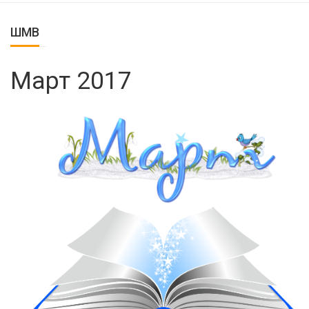
ШМВ
Март 2017