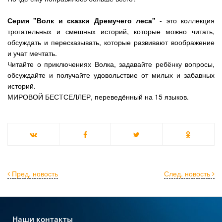
Серия "Волк и сказки Дремучего леса"
- это коллекция
трогательных и смешных историй, которые можно читать,
обсуждать и пересказывать, которые развивают воображение
и учат мечтать.
Читайте о приключениях Волка, задавайте ребёнку вопросы,
обсуждайте и получайте удовольствие от милых и забавных
историй.
МИРОВОЙ БЕСТСЕЛЛЕР, переведённый на 15 языков.
Пред. новость
След. новость
Наши контакты