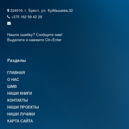
224016, г. Брест, ул. Куйбышева,32
+375 162 59 42 29
Нашли ошибку? Сообщите нам!
Выделите и нажмите Ctr+Enter
Разделы
ГЛАВНАЯ
О НАС
ШМВ
НАШИ КНИГИ
КОНТАКТЫ
НАШИ ПРОЕКТЫ
НАШИ ЛУЧИКИ
КАРТА САЙТА