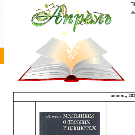
апрель, 202