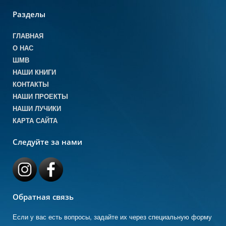
Разделы
ГЛАВНАЯ
О НАС
ШМВ
НАШИ КНИГИ
КОНТАКТЫ
НАШИ ПРОЕКТЫ
НАШИ ЛУЧИКИ
КАРТА САЙТА
Следуйте за нами
Обратная связь
Если у вас есть вопросы, задайте их через специальную форму