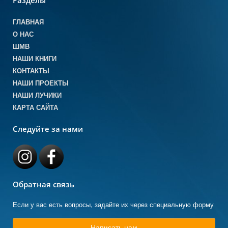
Разделы
ГЛАВНАЯ
О НАС
ШМВ
НАШИ КНИГИ
КОНТАКТЫ
НАШИ ПРОЕКТЫ
НАШИ ЛУЧИКИ
КАРТА САЙТА
Следуйте за нами
Обратная связь
Если у вас есть вопросы, задайте их через специальную форму
Написать нам