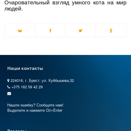
Очаровательный взгляд умного кота на мир
людей.
Наши контакты
224016, г. Брест, ул. Куйбышева,32
+375 162 59 42 29
Нашли ошибку? Сообщите нам!
Выделите и нажмите Ctr+Enter