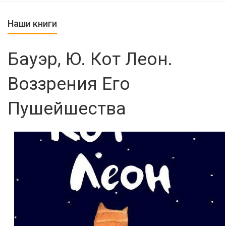
Наши книги
Бауэр, Ю. Кот Леон.
Воззрения Его
Пушейшества