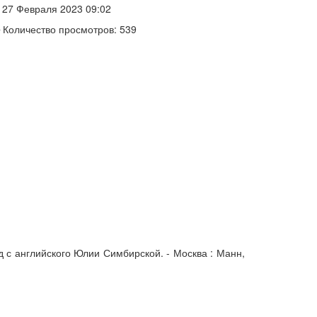
27 Февраля 2023 09:02
Количество просмотров: 539
од с английского Юлии Симбирской. - Москва : Манн,