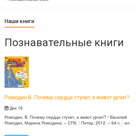
Наши книги
Познавательные книги
Ромодин В. Почему сердце стучит, а живот урчит?
Дек 16
Ромодин, В. Почему сердце стучит, а живот урчит? / Василий
Ромодин, Марина Ромодина. – СПб. : Питер, 2012. – 64 с. : ил.