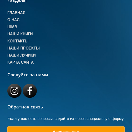
Разделы
ГЛАВНАЯ
О НАС
ШМВ
НАШИ КНИГИ
КОНТАКТЫ
НАШИ ПРОЕКТЫ
НАШИ ЛУЧИКИ
КАРТА САЙТА
Следуйте за нами
Обратная связь
Если у вас есть вопросы, задайте их через специальную форму
Написать нам