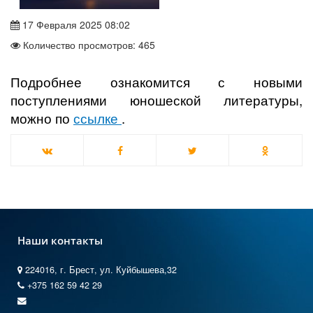
17 Февраля 2025 08:02
Количество просмотров: 465
Подробнее ознакомится с новыми
поступлениями юношеской литературы,
можно по
ссылке
.
Наши контакты
224016, г. Брест, ул. Куйбышева,32
+375 162 59 42 29