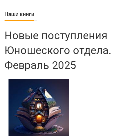
Наши книги
Новые поступления
Юношеского отдела.
Февраль 2025