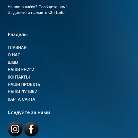
Нашли ошибку? Сообщите нам!
Выделите и нажмите Ctr+Enter
Разделы
ГЛАВНАЯ
О НАС
ШМВ
НАШИ КНИГИ
КОНТАКТЫ
НАШИ ПРОЕКТЫ
НАШИ ЛУЧИКИ
КАРТА САЙТА
Следуйте за нами