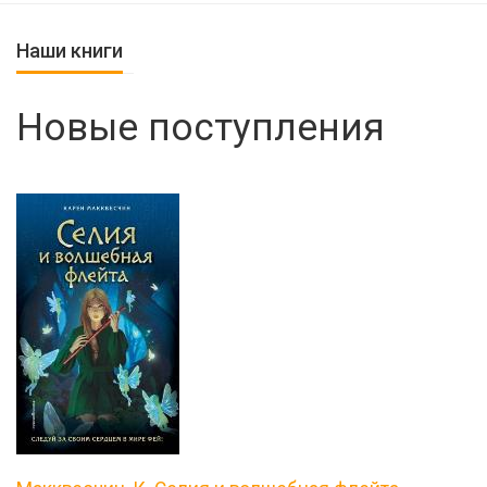
Наши книги
Новые поступления