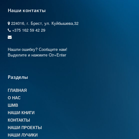
Наши контакты
224016, г. Брест, ул. Куйбышева,32
+375 162 59 42 29
Нашли ошибку? Сообщите нам!
Выделите и нажмите Ctr+Enter
Разделы
ГЛАВНАЯ
О НАС
ШМВ
НАШИ КНИГИ
КОНТАКТЫ
НАШИ ПРОЕКТЫ
НАШИ ЛУЧИКИ