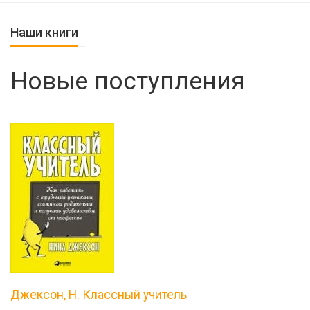
Наши книги
Новые поступления
Джексон, Н. Классный учитель