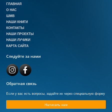
ГЛАВНАЯ
О НАС
ШМВ
НАШИ КНИГИ
КОНТАКТЫ
НАШИ ПРОЕКТЫ
НАШИ ЛУЧИКИ
КАРТА САЙТА
Следуйте за нами
Обратная связь
Если у вас есть вопросы, задайте их через специальную форму
Написать нам