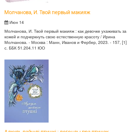
Молчанова, И. Твой первый макияж
Июн 14
Молчанова, И. Твой первый макияж : как девочке ухаживать за
кожей и подчеркнуть свою естественную красоту / Ирина
Молчанова. - Москва : Манн, Иванов и Фербер, 2023. - 157, [1]
с. ББК 51.204.11 ЮО