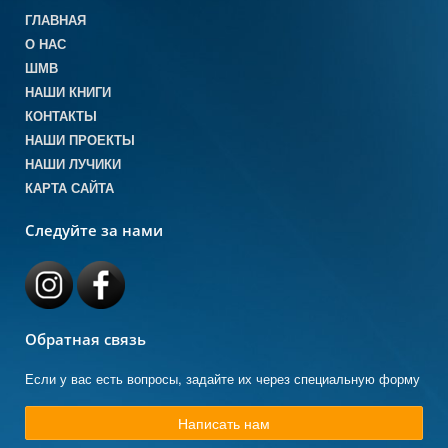
ГЛАВНАЯ
О НАС
ШМВ
НАШИ КНИГИ
КОНТАКТЫ
НАШИ ПРОЕКТЫ
НАШИ ЛУЧИКИ
КАРТА САЙТА
Следуйте за нами
Обратная связь
Если у вас есть вопросы, задайте их через специальную форму
Написать нам