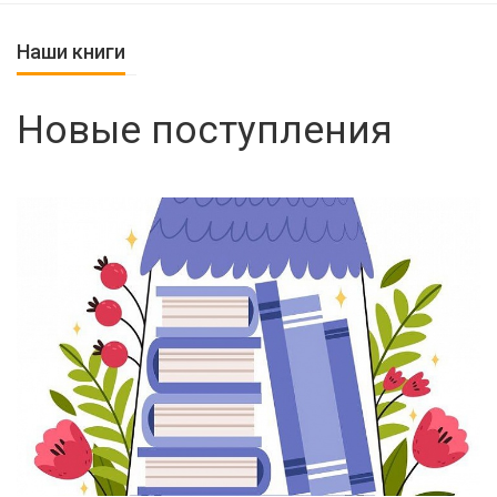
Наши книги
Новые поступления