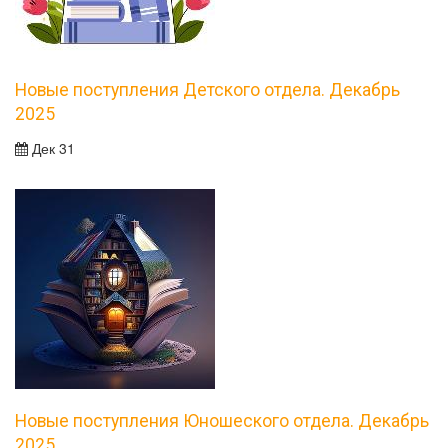
Новые поступления Детского отдела. Декабрь
2025
Дек 31
Новые поступления Юношеского отдела. Декабрь
2025