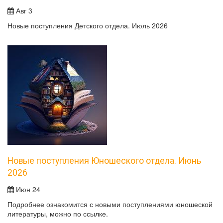
Авг 3
Новые поступления Детского отдела. Июль 2026
Новые поступления Юношеского отдела. Июнь
2026
Июн 24
Подробнее ознакомится с новыми поступлениями юношеской
литературы, можно по ссылке.