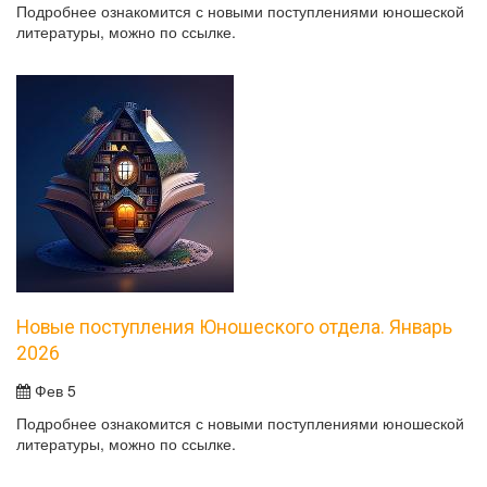
Подробнее ознакомится с новыми поступлениями юношеской
литературы, можно по ссылке.
Новые поступления Юношеского отдела. Январь
2026
Фев 5
Подробнее ознакомится с новыми поступлениями юношеской
литературы, можно по ссылке.