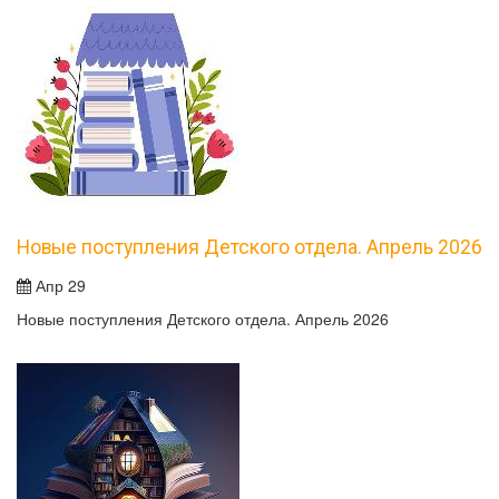
Новые поступления Детского отдела. Апрель 2026
Апр 29
Новые поступления Детского отдела. Апрель 2026