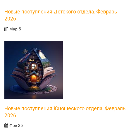
Новые поступления Детского отдела. Феврарь
2026
Мар 5
Новые поступления Юношеского отдела. Февраль
2026
Фев 25