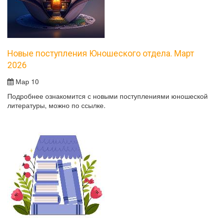
Новые поступления Юношеского отдела. Март
2026
Мар 10
Подробнее ознакомится с новыми поступлениями юношеской
литературы, можно по ссылке.