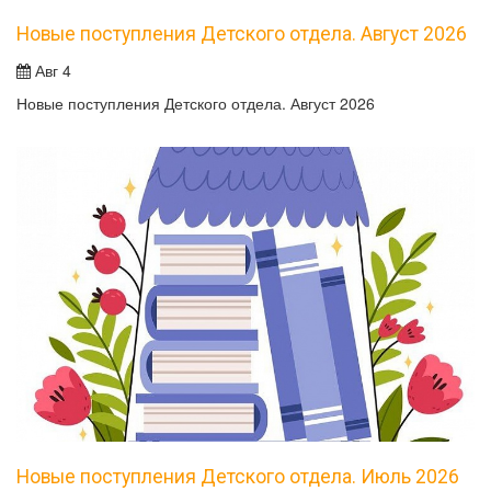
Новые поступления Детского отдела. Август 2026
Авг 4
Новые поступления Детского отдела. Август 2026
Новые поступления Детского отдела. Июль 2026