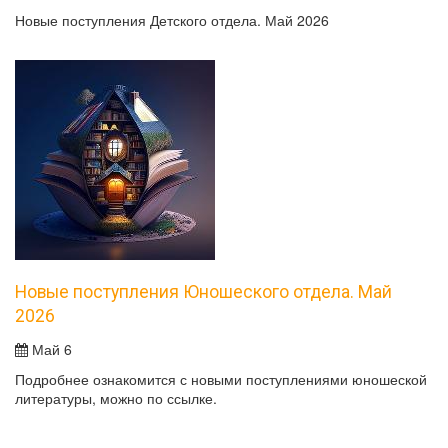
Новые поступления Детского отдела. Май 2026
Новые поступления Юношеского отдела. Май
2026
Май 6
Подробнее ознакомится с новыми поступлениями юношеской
литературы, можно по ссылке.