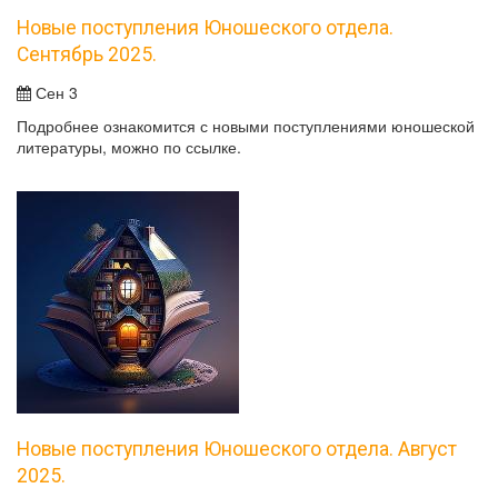
Новые поступления Юношеского отдела.
Сентябрь 2025.
Сен 3
Подробнее ознакомится с новыми поступлениями юношеской
литературы, можно по ссылке.
Новые поступления Юношеского отдела. Август
2025.