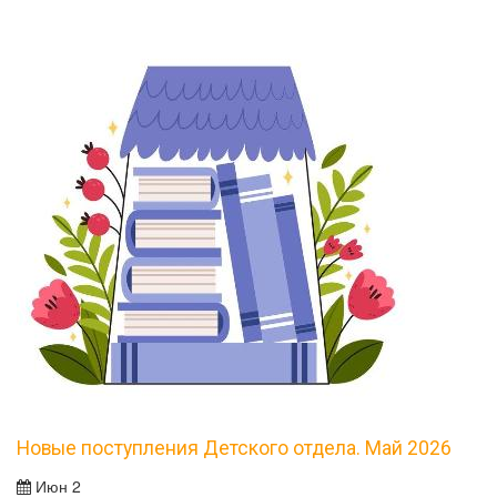
Новые поступления Детского отдела. Май 2026
Июн 2