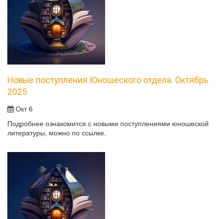
Новые поступления Юношеского отдела. Октябрь
2025
Окт 6
Подробнее ознакомится с новыми поступлениями юношеской
литературы, можно по ссылке.