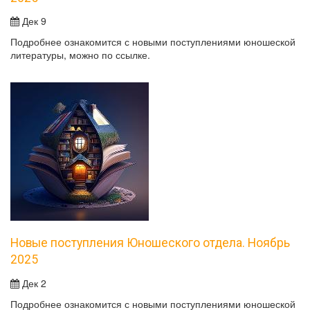
Дек 9
Подробнее ознакомится с новыми поступлениями юношеской
литературы, можно по ссылке.
Новые поступления Юношеского отдела. Ноябрь
2025
Дек 2
Подробнее ознакомится с новыми поступлениями юношеской