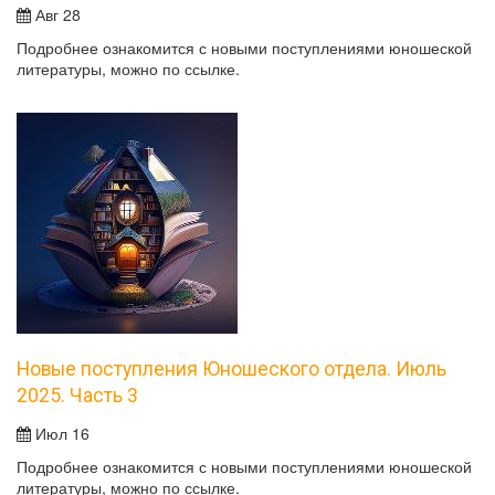
Авг 28
Подробнее ознакомится с новыми поступлениями юношеской
литературы, можно по ссылке.
Новые поступления Юношеского отдела. Июль
2025. Часть 3
Июл 16
Подробнее ознакомится с новыми поступлениями юношеской
литературы, можно по ссылке.