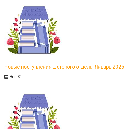
Новые поступления Детского отдела. Январь 2026
Янв 31