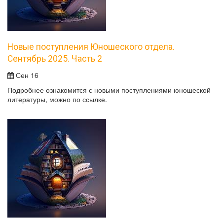
Новые поступления Юношеского отдела.
Сентябрь 2025. Часть 2
Сен 16
Подробнее ознакомится с новыми поступлениями юношеской
литературы, можно по ссылке.