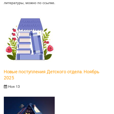
литературы, можно по ссылке.
Новые поступления Детского отдела. Ноябрь
2025
Ноя 13