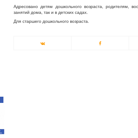
Адресовано детям дошкольного возраста, родителям, во
занятий дома, так и в детских садах.
Для старшего дошкольного возраста.