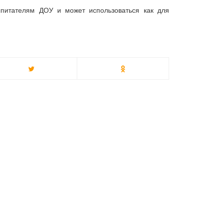
спитателям ДОУ и может использоваться как для