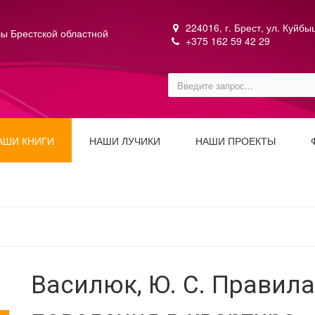
224016, г. Брест, ул. Куйб
ы Брестской областной
+375 162 59 42 29
АШИ КНИГИ
НАШИ ЛУЧИКИ
НАШИ ПРОЕКТЫ
Василюк, Ю. С. Правил