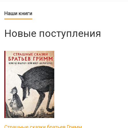
Наши книги
Новые поступления
Страшные сказки братьев Гримм