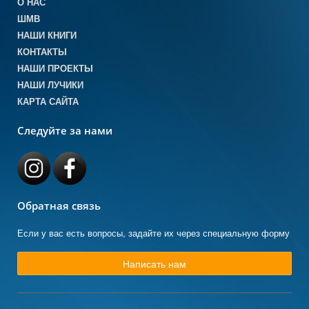
О НАС
ШМВ
НАШИ КНИГИ
КОНТАКТЫ
НАШИ ПРОЕКТЫ
НАШИ ЛУЧИКИ
КАРТА САЙТА
Следуйте за нами
Обратная связь
Если у вас есть вопросы, задайте их через специальную форму
Написать нам