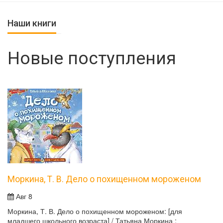
Наши книги
Новые поступления
Моркина, Т. В. Дело о похищенном мороженом
Авг 8
Моркина, Т. В. Дело о похищенном мороженом: [для
младшего школьного возраста] / Татьяна Моркина ;