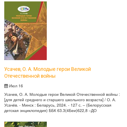
Усачев, О. А. Молодые герои Великой
Отечественной войны
Июл 16
Усачев, О. А. Молодые герои Великой Отечественной войны :
[для детей среднего и старшего школьного возраста] / О. А.
Усачёв. - Минск : Беларусь, 2024. - 127 с. – (Белорусская
детская энциклопедия) ББК 63.3(4Беи)622,8 –ДО