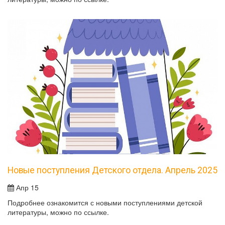
Новые поступления Детского отдела. Апрель 2025
Апр 15
Подробнее ознакомится с новыми поступлениями детской
литературы, можно по ссылке.