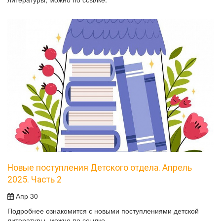
Новые поступления Детского отдела. Апрель
2025. Часть 2
Апр 30
Подробнее ознакомится с новыми поступлениями детской
литературы, можно по ссылке.