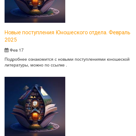
Новые поступления Юношеского отдела. Февраль
2025
Фев 17
Подробнее ознакомится с новыми поступлениями юношеской
литературы, можно по ссылке .