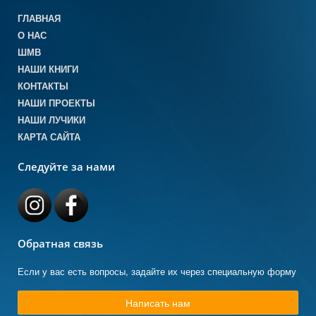
ГЛАВНАЯ
О НАС
ШМВ
НАШИ КНИГИ
КОНТАКТЫ
НАШИ ПРОЕКТЫ
НАШИ ЛУЧИКИ
КАРТА САЙТА
Следуйте за нами
Обратная связь
Если у вас есть вопросы, задайте их через специальную форму
Написать нам