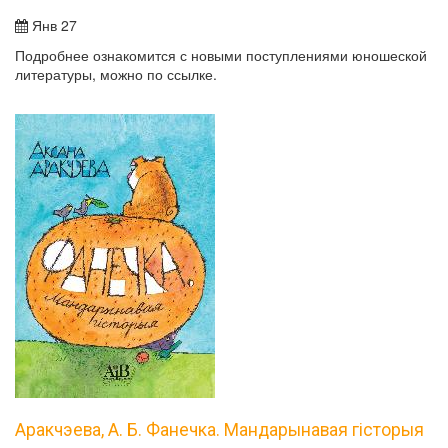
Янв 27
Подробнее ознакомится с новыми поступлениями юношеской
литературы, можно по ссылке.
Аракчэева, А. Б. Фанечка. Мандарынавая гісторыя