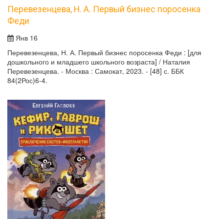
Перевезенцева, Н. А. Первый бизнес поросенка
Феди
Янв 16
Перевезенцева, Н. А. Первый бизнес поросенка Феди : [для
дошкольного и младшего школьного возраста] / Наталия
Перевезенцева. - Москва : Самокат, 2023. - [48] с. ББК
84(2Рос)6-4.