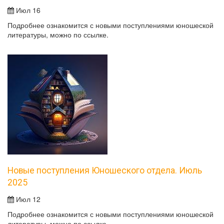
Июл 16
Подробнее ознакомится с новыми поступлениями юношеской
литературы, можно по ссылке.
Новые поступления Юношеского отдела. Июль
2025
Июл 12
Подробнее ознакомится с новыми поступлениями юношеской
литературы, можно по ссылке.