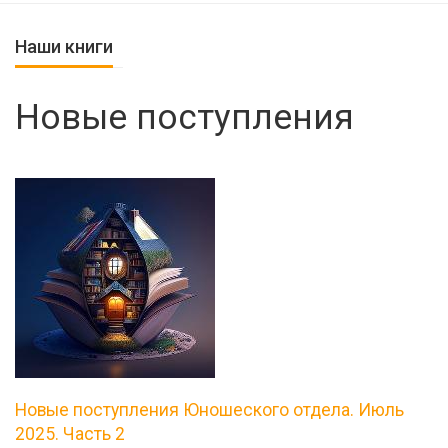
Наши книги
Новые поступления
Новые поступления Юношеского отдела. Июль
2025. Часть 2