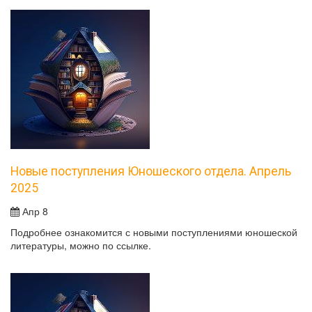
Новые поступления Юношеского отдела. Апрель
2025
Апр 8
Подробнее ознакомится с новыми поступлениями юношеской
литературы, можно по ссылке.