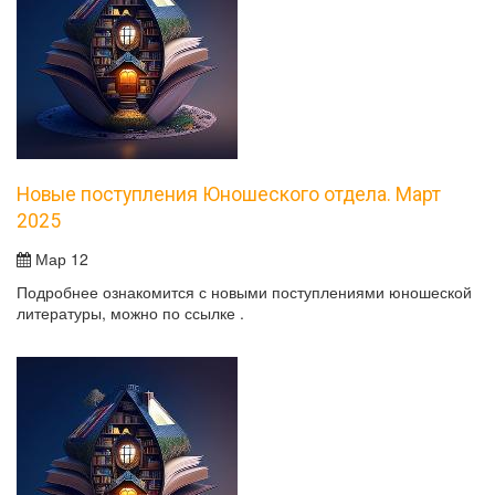
Новые поступления Юношеского отдела. Март
2025
Мар 12
Подробнее ознакомится с новыми поступлениями юношеской
литературы, можно по ссылке .