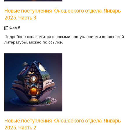
Новые поступления Юношеского отдела. Январь
2025. Часть 3
Фев 5
Подробнее ознакомится с новыми поступлениями юношеской
литературы, можно по ссылке.
Новые поступления Юношеского отдела. Январь
2025. Часть 2