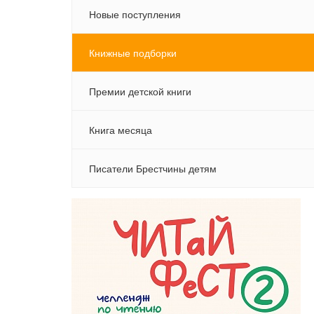
Новые поступления
Книжные подборки
Премии детской книги
Книга месяца
Писатели Брестчины детям