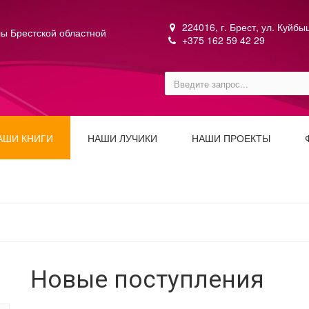
224016, г. Брест, ул. Куйб
ы Брестской областной
+375 162 59 42 29
АШИ КНИГИ
НАШИ ЛУЧИКИ
НАШИ ПРОЕКТЫ
Новые поступления